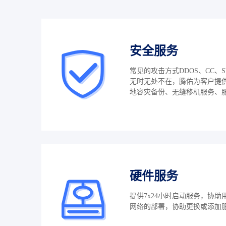
安全服务
常见的攻击方式DDOS、CC、
无时无处不在，腾佑为客户提
地容灾备份、无缝移机服务、
硬件服务
提供7x24小时启动服务，协
网络的部署，协助更换或添加