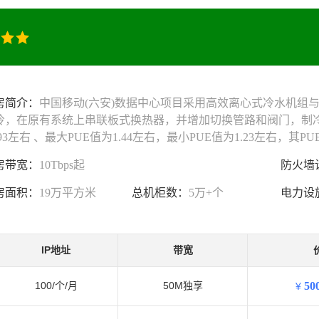
房简介：
中国移动(六安)数据中心项目采用高效离心式冷水机组
冷，在原有系统上串联板式换热器，并增加切换管路和阀门，制冷
.393左右 、最大PUE值为1.44左右，最小PUE值为1.23左右，
房带宽：
10Tbps起
防火墙
房面积：
19万平方米
总机柜数：
5万+个
电力设
IP地址
带宽
100/个/月
50M独享
50
¥