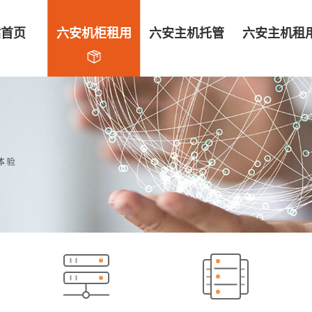
站首页
六安机柜租用
六安主机托管
六安主机租