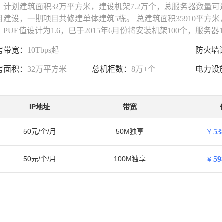
，计划建筑面积32万平方米，建设机架7.2万个，总服务器数量可
目建设，一期项目共修建单体建筑5栋。 总建筑面积35910平方米，
，PUE值设计为1.6，已于2015年6月份将安装机架100个，服务器1
房带宽：
10Tbps起
防火墙
房面积：
32万平方米
总机柜数：
8万+个
电力设
IP地址
带宽
50元/个/月
50M独享
5
¥
50元/个/月
100M独享
5
¥