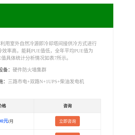
与利用室外自然冷源即冷却塔间接供冷方式进行
效率高，能耗PUE值低，全年平均PUE值为
其PUE值具体统计分析情况如表7所示。
设备：
硬件防火墙集群
施：
三路市电+双路N+1UPS+柴油发电机
价格
咨询
00元
/月
立即咨询