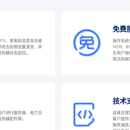
免费
SYN、黑客和恶意攻击者
操作系统
供攻击防御流量清洗、异
WEB、R
服务器状态监控。
在用户授
情况和故
技术
助用户进行服务器、电力及
运维支撑
服务器配件等。
客户提供3
服务通道