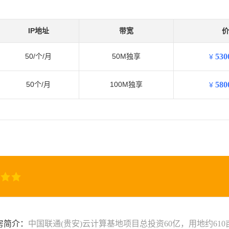
IP地址
带宽
价
50/个/月
50M独享
53
¥
50个/月
100M独享
58
¥
房简介：
中国联通(贵安)云计算基地项目总投资60亿，用地约6