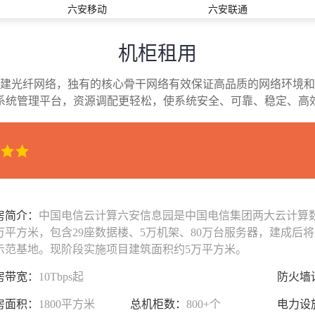
六安移动
六安联通
机柜租用
建光纤网络，独有的核心骨干网络有效保证高品质的网络环境和
系统管理平台，资源调配更轻松，使系统安全、可靠、稳定、高
房简介：
中国电信云计算六安信息园是中国电信集团两大云计算数
4万平方米，包含29座数据楼、5万机架、80万台服务器，建成
示范基地。现阶段实施项目建筑面积约5万平方米。
房带宽：
10Tbps起
防火墙
房面积：
1800平方米
总机柜数：
800+个
电力设