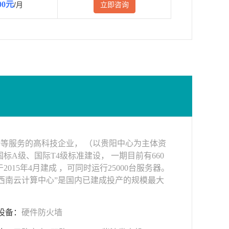
00元
/月
立即咨询
数据等服务的高科技企业， （以贵阳中心为主体资
A级、国际T4级标准建设， 一期目前有660
015年4月建成 ，可同时运行25000台服务器。
“中电西南云计算中心”是国内已建成投产的规模最大
设备：
硬件防火墙