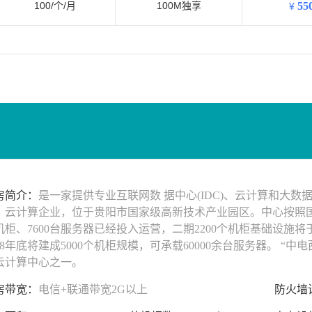
100/个/月
100M独享
55
¥
房简介：
是一家提供专业互联网数 据中心(IDC)、云计算和大
）云计算企业，位于贵阳市国家级高新技术产业园区。中心按照国标
机柜、7600台服务器已经投入运营，二期2200个机柜基础设施将于2
018年底将建成5000个机柜规模，可承载60000余台服务器。 
云计算中心之一。
房带宽：
电信+联通带宽2G以上
防火墙