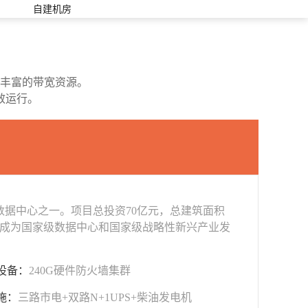
自建机房
丰富的带宽资源。
效运行。
据中心之一。项目总投资70亿元，总建筑面积
后将成为国家级数据中心和国家级战略性新兴产业发
设备：
240G硬件防火墙集群
施：
三路市电+双路N+1UPS+柴油发电机