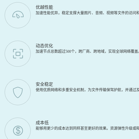
优越性能
加速性能优异，稳定支撑大量图片、音频、视频等文件的访问
动态优化
加速节点总数超过500个，跨厂商、跨地域，实现全球网络覆
安全稳定
使用优质网络和多重安全机制，为文件传输保驾护航，并通过及
成本低
能够用更少的成本达到同样甚至更好的效果。资源弹性升级或