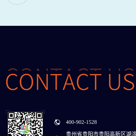
400-902-1528
贵州省贵阳市贵阳高新区湖滨