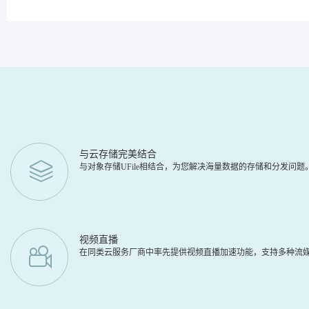
与云存储完美结合
与对象存储UFile相结合，为您解决海量数据的存储和分发问
视频直播
在同类云服务厂商中率先提供视频直播加速功能，支持多种流