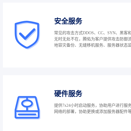
安全服务
常见的攻击方式DDOS、CC、SYN、黑客
无时无处不在，腾佑为客户提供攻击防御
地容灾备份、无缝移机服务、服务器状态
硬件服务
提供7x24小时启动服务，协助用户进行服
网络的部署，协助更换或添加服务器配件