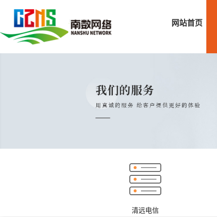
网站首页
清远电信