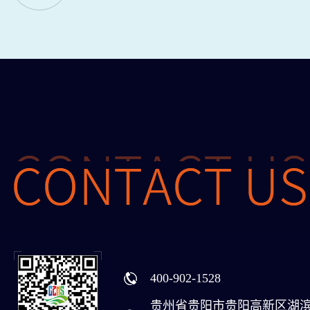
400-902-1528
贵州省贵阳市贵阳高新区湖滨