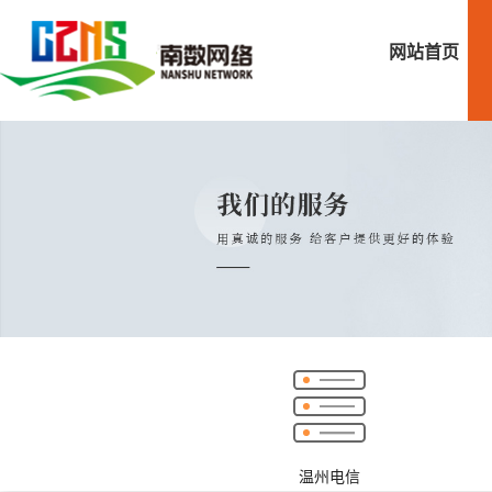
网站首页
温州电信