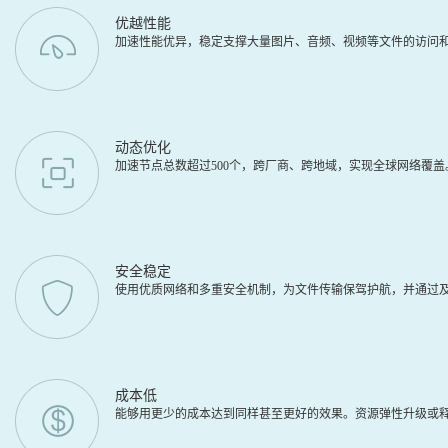
优越性能
加速性能优异，稳定支撑大量图片、音频、视频等文件的访问
动态优化
加速节点总数超过500个，跨厂商、跨地域，实现全球网络覆
安全稳定
使用优质网络和多重安全机制，为文件传输保驾护航，并通过及
成本低
能够用更少的成本达到同样甚至更好的效果。资源弹性升级或