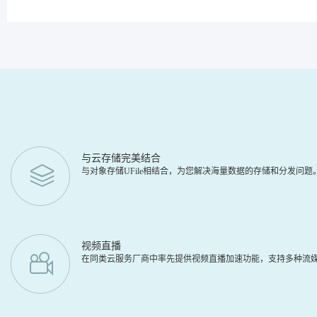
与云存储完美结合
与对象存储UFile相结合，为您解决海量数据的存储和分发问
视频直播
在同类云服务厂商中率先提供视频直播加速功能，支持多种流