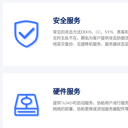
安全服务
常见的攻击方式DDOS、CC、SYN、黑客
无时无处不在，腾佑为客户提供攻击防御
地容灾备份、无缝移机服务、服务器状态
硬件服务
提供7x24小时启动服务，协助用户进行服
网络的部署，协助更换或添加服务器配件