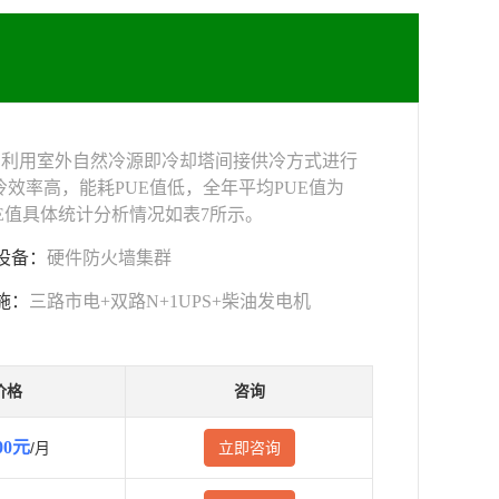
与利用室外自然冷源即冷却塔间接供冷方式进行
效率高，能耗PUE值低，全年平均PUE值为
其PUE值具体统计分析情况如表7所示。
设备：
硬件防火墙集群
施：
三路市电+双路N+1UPS+柴油发电机
价格
咨询
00元
/月
立即咨询