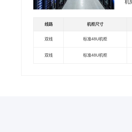
机
线路
机柜尺寸
双线
标准48U机柜
双线
标准48U机柜