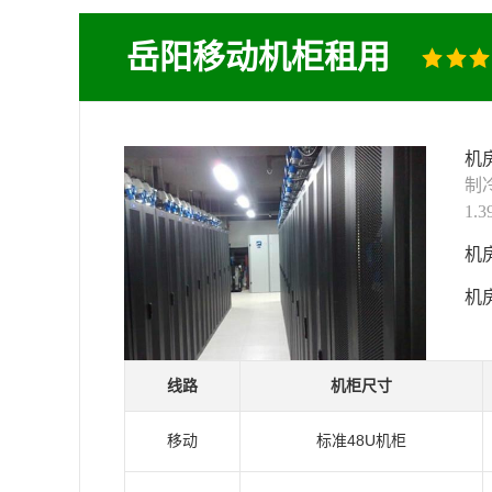
岳阳移动机柜租用
机
制
1
机
机
线路
机柜尺寸
移动
标准48U机柜