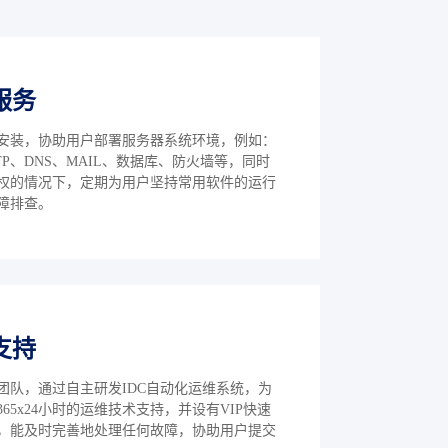
服务
安装，协助用户部署服务器系统环境，例如：
TP、DNS、MAIL、数据库、防火墙等，同时
权的情况下，定期为用户坚持常用软件的运行
障排查。
支持
团队，通过自主研发IDC自动化运维系统，为
65x24小时的运维技术支持，并设有VIP快速
，能及时完善地处理任何故障，协助用户提交