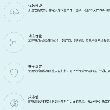
优越性能
加速性能优异，稳定支撑大量图片、音频、视频等文件的访问
动态优化
加速节点总数超过500个，跨厂商、跨地域，实现全球网络覆
安全稳定
使用优质网络和多重安全机制，为文件传输保驾护航，并通过及
成本低
能够用更少的成本达到同样甚至更好的效果。资源弹性升级或