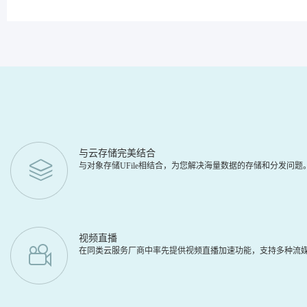
与云存储完美结合
与对象存储UFile相结合，为您解决海量数据的存储和分发问
视频直播
在同类云服务厂商中率先提供视频直播加速功能，支持多种流