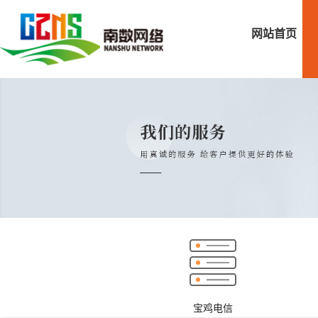
网站首页
宝鸡电信