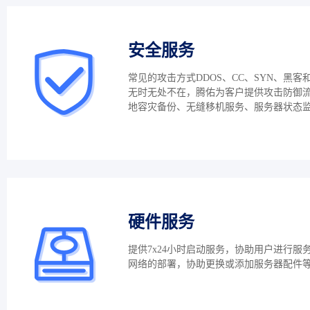
安全服务
常见的攻击方式DDOS、CC、SYN、黑客
无时无处不在，腾佑为客户提供攻击防御
地容灾备份、无缝移机服务、服务器状态
硬件服务
提供7x24小时启动服务，协助用户进行服
网络的部署，协助更换或添加服务器配件