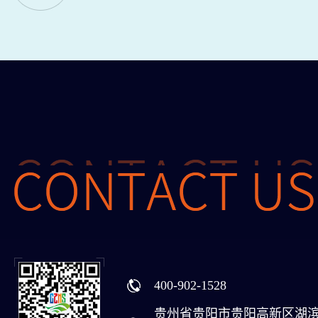
400-902-1528
贵州省贵阳市贵阳高新区湖滨